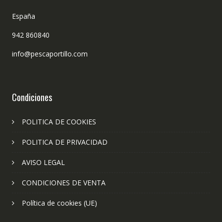
España
942 860840
info@pescaportillo.com
Condiciones
POLITICA DE COOKIES
POLITICA DE PRIVACIDAD
AVISO LEGAL
CONDICIONES DE VENTA
Política de cookies (UE)