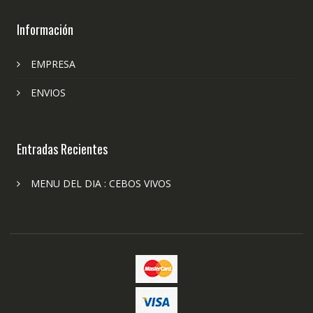
Información
EMPRESA
ENVIOS
Entradas Recientes
MENU DEL DIA : CEBOS VIVOS