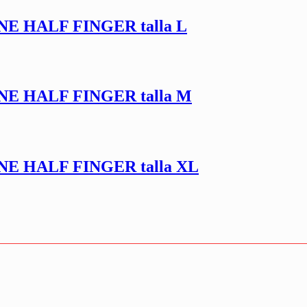
 HALF FINGER talla L
 HALF FINGER talla M
 HALF FINGER talla XL