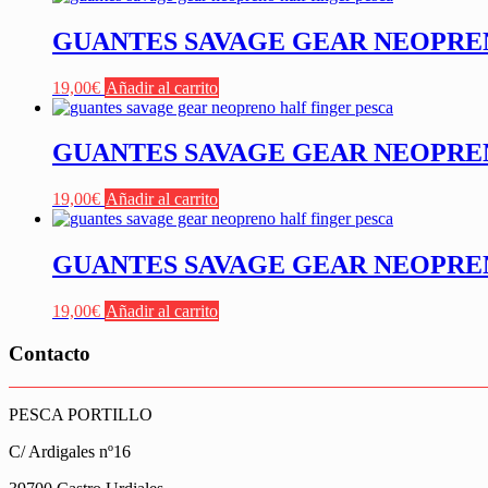
GUANTES SAVAGE GEAR NEOPRENE
19,00
€
Añadir al carrito
GUANTES SAVAGE GEAR NEOPRENE
19,00
€
Añadir al carrito
GUANTES SAVAGE GEAR NEOPRENE
19,00
€
Añadir al carrito
Contacto
PESCA PORTILLO
C/ Ardigales nº16