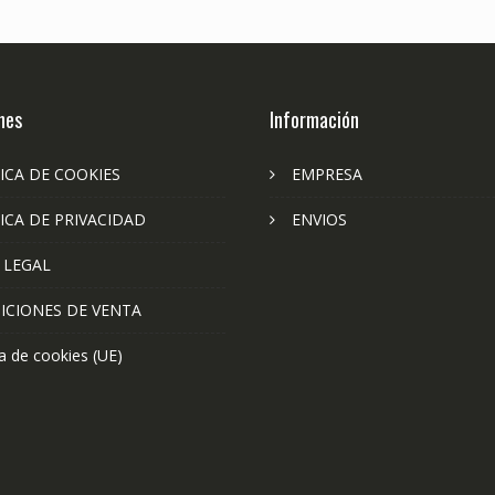
nes
Información
ICA DE COOKIES
EMPRESA
ICA DE PRIVACIDAD
ENVIOS
 LEGAL
ICIONES DE VENTA
ca de cookies (UE)