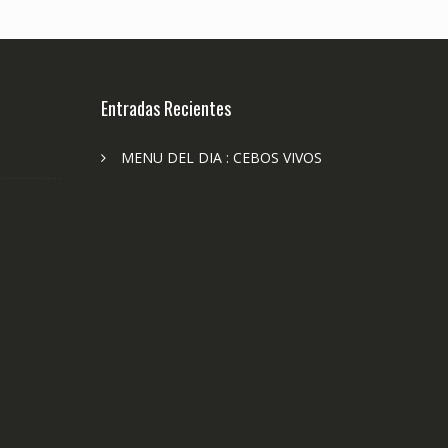
Entradas Recientes
MENU DEL DIA : CEBOS VIVOS