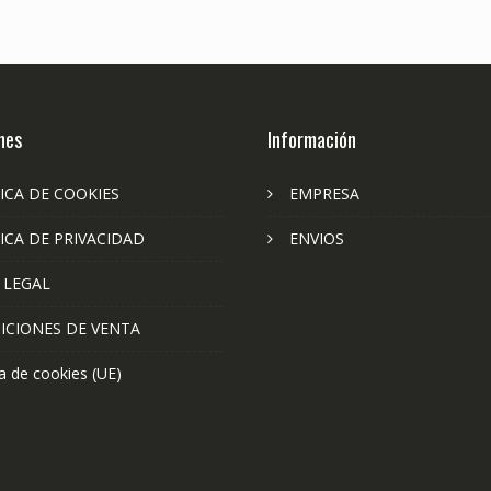
nes
Información
ICA DE COOKIES
EMPRESA
ICA DE PRIVACIDAD
ENVIOS
 LEGAL
ICIONES DE VENTA
ca de cookies (UE)