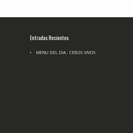
Entradas Recientes
MENU DEL DIA : CEBOS VIVOS