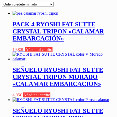
PACK 4 RYOSHI FAT SUTTE
CRYSTAL TRIPON «CALAMAR
EMBARCACIÓN»
19,80
€
Añadir al carrito
SEÑUELO RYOSHI FAT SUTTE
CRYSTAL TRIPON MORADO
«CALAMAR EMBARCACIÓN»
4,95
€
Añadir al carrito
SEÑUELO RYOSHI FAT SUTTE