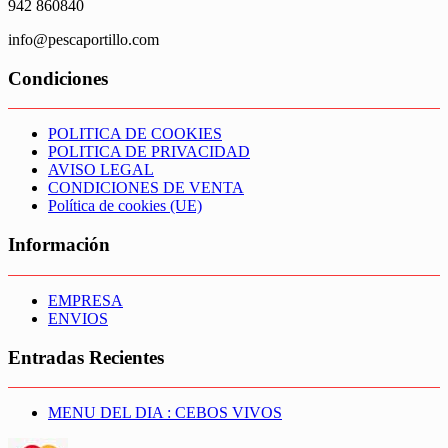
942 860840
info@pescaportillo.com
Condiciones
POLITICA DE COOKIES
POLITICA DE PRIVACIDAD
AVISO LEGAL
CONDICIONES DE VENTA
Política de cookies (UE)
Información
EMPRESA
ENVIOS
Entradas Recientes
MENU DEL DIA : CEBOS VIVOS