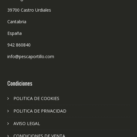
39700 Castro Urdiales
Cantabria
España
942 860840
info@pescaportillo.com
Condiciones
POLITICA DE COOKIES
POLITICA DE PRIVACIDAD
AVISO LEGAL
CONDICIONES DE VENTA