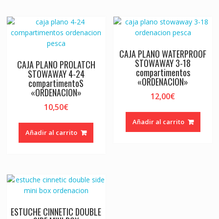
CAJA PLANO WATERPROOF
STOWAWAY 3-18
CAJA PLANO PROLATCH
compartimentos
STOWAWAY 4-24
«ORDENACION»
compartimentoS
«ORDENACION»
12,00
€
10,50
€
Añadir al carrito
Añadir al carrito
ESTUCHE CINNETIC DOUBLE