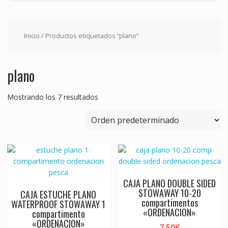
Inicio
/ Productos etiquetados “plano”
plano
Mostrando los 7 resultados
CAJA PLANO DOUBLE SIDED
STOWAWAY 10-20
CAJA ESTUCHE PLANO
compartimentos
WATERPROOF STOWAWAY 1
«ORDENACION»
compartimento
«ORDENACION»
7,50
€