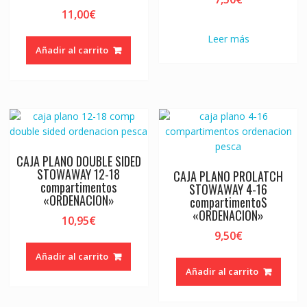
11,00
€
Leer más
Añadir al carrito
CAJA PLANO DOUBLE SIDED
STOWAWAY 12-18
CAJA PLANO PROLATCH
compartimentos
STOWAWAY 4-16
«ORDENACION»
compartimentoS
«ORDENACION»
10,95
€
9,50
€
Añadir al carrito
Añadir al carrito