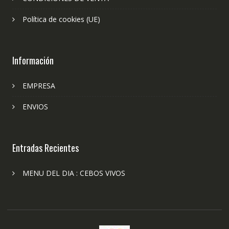
Política de cookies (UE)
Información
EMPRESA
ENVIOS
Entradas Recientes
MENU DEL DIA : CEBOS VIVOS