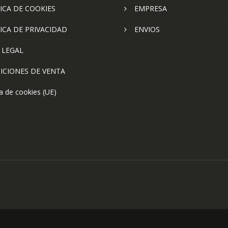
ICA DE COOKIES
EMPRESA
ICA DE PRIVACIDAD
ENVIOS
 LEGAL
ICIONES DE VENTA
ca de cookies (UE)