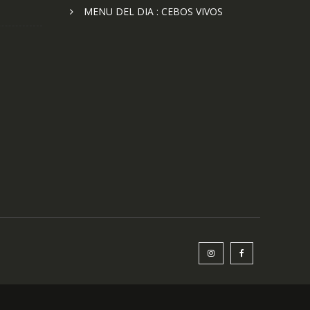
MENU DEL DIA : CEBOS VIVOS