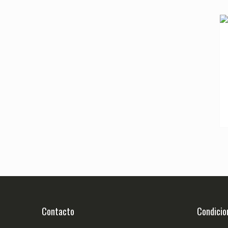
Contacto
Condicio