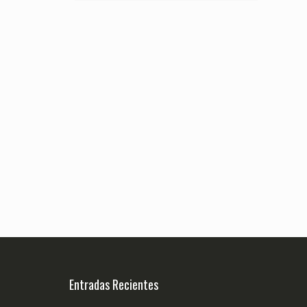
Entradas Recientes