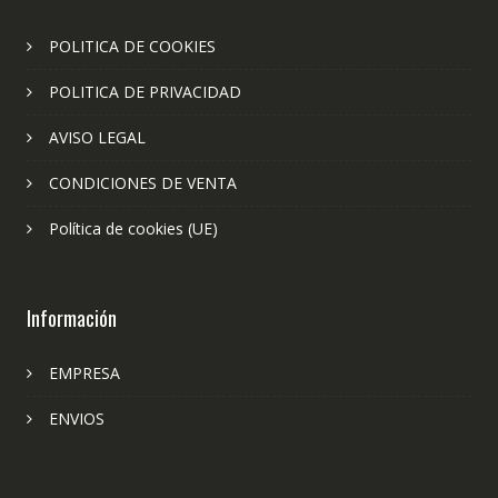
POLITICA DE COOKIES
POLITICA DE PRIVACIDAD
AVISO LEGAL
CONDICIONES DE VENTA
Política de cookies (UE)
Información
EMPRESA
ENVIOS