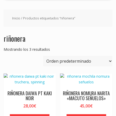
Inicio
/ Productos etiquetados “riñonera”
riñonera
Mostrando los 3 resultados
RIÑONERA DAIWA PT KAKI
RIÑONERA NOMURA NARITA
NOIR
«MACUTO SEÑUELOS»
28,00
€
45,00
€