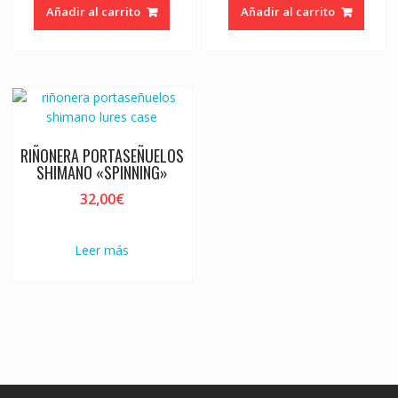
Añadir al carrito
Añadir al carrito
RIÑONERA PORTASEÑUELOS
SHIMANO «SPINNING»
32,00
€
Leer más