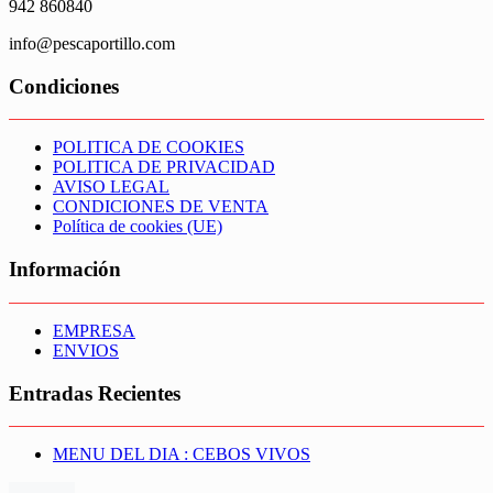
942 860840
info@pescaportillo.com
Condiciones
POLITICA DE COOKIES
POLITICA DE PRIVACIDAD
AVISO LEGAL
CONDICIONES DE VENTA
Política de cookies (UE)
Información
EMPRESA
ENVIOS
Entradas Recientes
MENU DEL DIA : CEBOS VIVOS