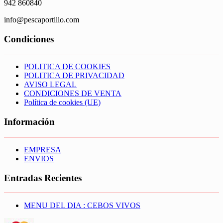
942 860840
info@pescaportillo.com
Condiciones
POLITICA DE COOKIES
POLITICA DE PRIVACIDAD
AVISO LEGAL
CONDICIONES DE VENTA
Política de cookies (UE)
Información
EMPRESA
ENVIOS
Entradas Recientes
MENU DEL DIA : CEBOS VIVOS