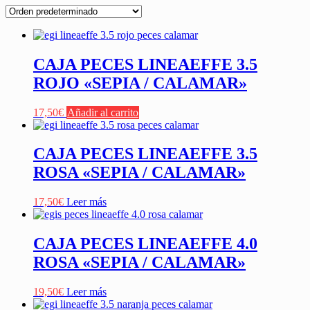
CAJA PECES LINEAEFFE 3.5
ROJO «SEPIA / CALAMAR»
17,50
€
Añadir al carrito
CAJA PECES LINEAEFFE 3.5
ROSA «SEPIA / CALAMAR»
17,50
€
Leer más
CAJA PECES LINEAEFFE 4.0
ROSA «SEPIA / CALAMAR»
19,50
€
Leer más