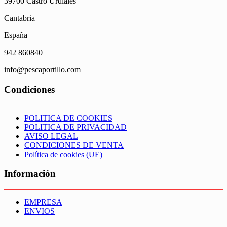
39700 Castro Urdiales
Cantabria
España
942 860840
info@pescaportillo.com
Condiciones
POLITICA DE COOKIES
POLITICA DE PRIVACIDAD
AVISO LEGAL
CONDICIONES DE VENTA
Política de cookies (UE)
Información
EMPRESA
ENVIOS