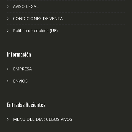
AVISO LEGAL
CONDICIONES DE VENTA
Política de cookies (UE)
Información
EMPRESA
ENVIOS
Entradas Recientes
MENU DEL DIA : CEBOS VIVOS