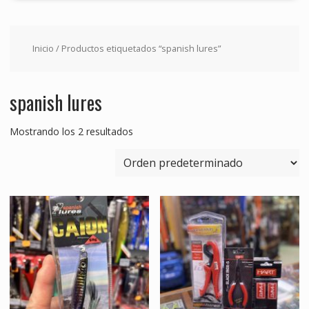
Inicio
/ Productos etiquetados “spanish lures”
spanish lures
Mostrando los 2 resultados