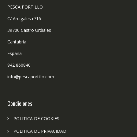
PESCA PORTILLO
C/ Ardigales nº16
39700 Castro Urdiales
Cantabria
España
942 860840
info@pescaportillo.com
Condiciones
POLITICA DE COOKIES
POLITICA DE PRIVACIDAD