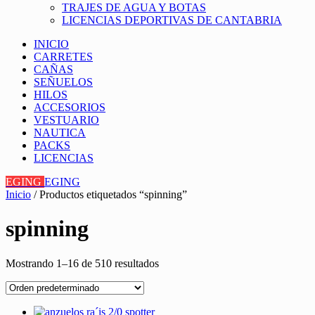
TRAJES DE AGUA Y BOTAS
LICENCIAS DEPORTIVAS DE CANTABRIA
INICIO
CARRETES
CAÑAS
SEÑUELOS
HILOS
ACCESORIOS
VESTUARIO
NAUTICA
PACKS
LICENCIAS
EGING
EGING
Inicio
/ Productos etiquetados “spinning”
spinning
Mostrando 1–16 de 510 resultados