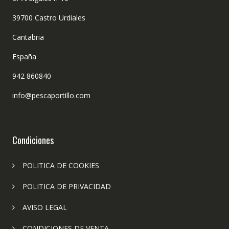
39700 Castro Urdiales
Cantabria
España
942 860840
info@pescaportillo.com
Condiciones
POLITICA DE COOKIES
POLITICA DE PRIVACIDAD
AVISO LEGAL
CONDICIONES DE VENTA