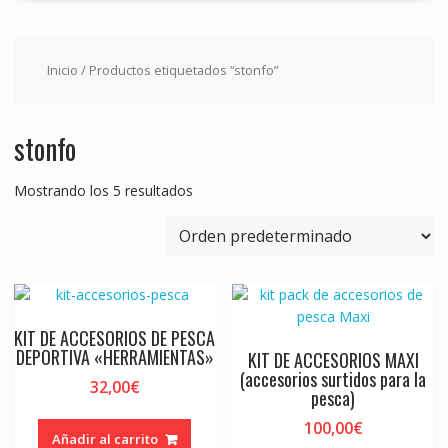
Inicio
/ Productos etiquetados “stonfo”
stonfo
Mostrando los 5 resultados
KIT DE ACCESORIOS DE PESCA
DEPORTIVA «HERRAMIENTAS»
KIT DE ACCESORIOS MAXI
(accesorios surtidos para la
32,00
€
pesca)
100,00
€
Añadir al carrito