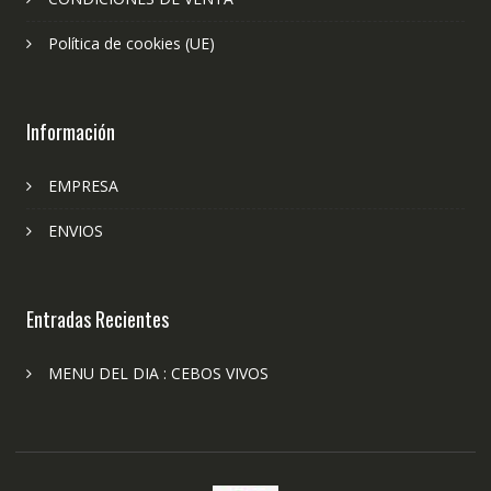
Política de cookies (UE)
Información
EMPRESA
ENVIOS
Entradas Recientes
MENU DEL DIA : CEBOS VIVOS