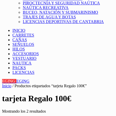
PIROCTECNÍA Y SEGURIDAD NAÚTICA
NAÚTICA RECREATIVA
BUCEO, NATACIÓN Y SUBMARINISMO
TRAJES DE AGUA Y BOTAS
LICENCIAS DEPORTIVAS DE CANTABRIA
INICIO
CARRETES
CAÑAS
SEÑUELOS
HILOS
ACCESORIOS
VESTUARIO
NAUTICA
PACKS
LICENCIAS
EGING
EGING
Inicio
/ Productos etiquetados “tarjeta Regalo 100€”
tarjeta Regalo 100€
Mostrando los 2 resultados