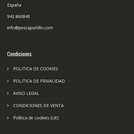
España
942 860840
info@pescaportillo.com
Condiciones
POLITICA DE COOKIES
POLITICA DE PRIVACIDAD
AVISO LEGAL
CONDICIONES DE VENTA
Política de cookies (UE)