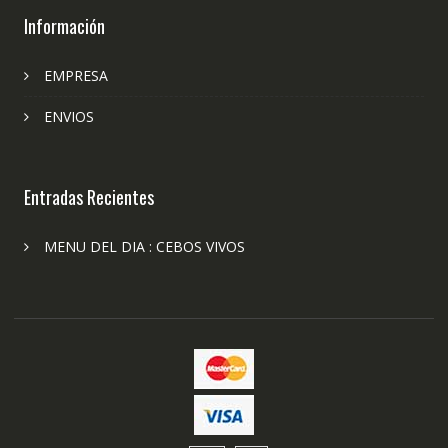
Información
EMPRESA
ENVIOS
Entradas Recientes
MENU DEL DIA : CEBOS VIVOS