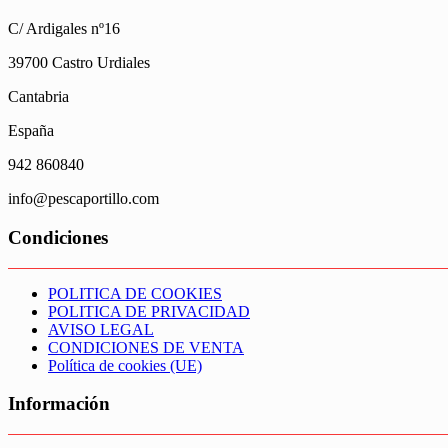
C/ Ardigales nº16
39700 Castro Urdiales
Cantabria
España
942 860840
info@pescaportillo.com
Condiciones
POLITICA DE COOKIES
POLITICA DE PRIVACIDAD
AVISO LEGAL
CONDICIONES DE VENTA
Política de cookies (UE)
Información