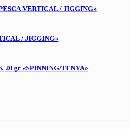
PESCA VERTICAL / JIGGING»
ICAL / JIGGING»
 20 gr «SPINNING/TENYA»