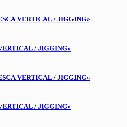
SCA VERTICAL / JIGGING»
VERTICAL / JIGGING»
SCA VERTICAL / JIGGING»
VERTICAL / JIGGING»