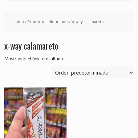
Inicio
/ Productos etiquetados “x-way calamareto”
x-way calamareto
Mostrando el único resultado