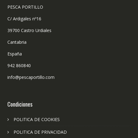
PESCA PORTILLO
C/ Ardigales nº16
39700 Castro Urdiales
Cantabria
España
942 860840
info@pescaportillo.com
Condiciones
POLITICA DE COOKIES
POLITICA DE PRIVACIDAD