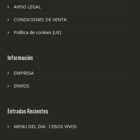
AVISO LEGAL
CONDICIONES DE VENTA
Política de cookies (UE)
Información
EMPRESA
ENVIOS
Entradas Recientes
MENU DEL DIA : CEBOS VIVOS