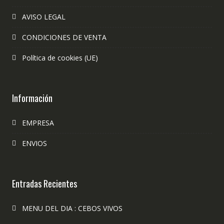
AVISO LEGAL
CONDICIONES DE VENTA
Política de cookies (UE)
Información
EMPRESA
ENVIOS
Entradas Recientes
MENU DEL DIA : CEBOS VIVOS