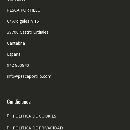
PESCA PORTILLO
C/ Ardigales nº16
39700 Castro Urdiales
Cantabria
España
942 860840
info@pescaportillo.com
Condiciones
POLITICA DE COOKIES
POLITICA DE PRIVACIDAD