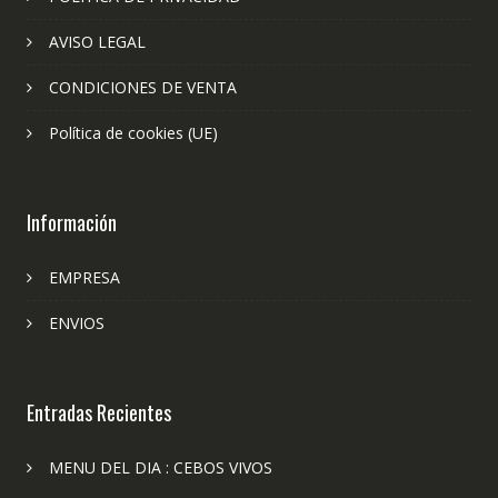
AVISO LEGAL
CONDICIONES DE VENTA
Política de cookies (UE)
Información
EMPRESA
ENVIOS
Entradas Recientes
MENU DEL DIA : CEBOS VIVOS