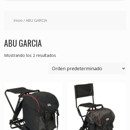
Inicio
/ ABU GARCIA
ABU GARCIA
Mostrando los 2 resultados