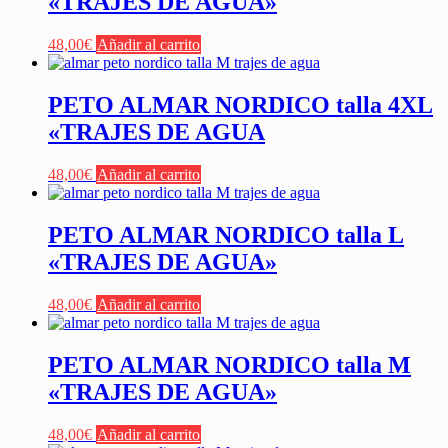
«TRAJES DE AGUA»
48,00
€
Añadir al carrito
PETO ALMAR NORDICO talla 4XL
«TRAJES DE AGUA
48,00
€
Añadir al carrito
PETO ALMAR NORDICO talla L
«TRAJES DE AGUA»
48,00
€
Añadir al carrito
PETO ALMAR NORDICO talla M
«TRAJES DE AGUA»
48,00
€
Añadir al carrito