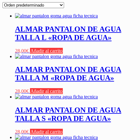
ALMAR PANTALON DE AGUA
TALLA L «ROPA DE AGUA»
28,00
€
Añadir al carrito
ALMAR PANTALON DE AGUA
TALLA M «ROPA DE AGUA»
28,00
€
Añadir al carrito
ALMAR PANTALON DE AGUA
TALLA S «ROPA DE AGUA»
28,00
€
Añadir al carrito