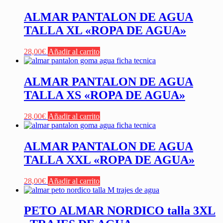
ALMAR PANTALON DE AGUA
TALLA XL «ROPA DE AGUA»
28,00
€
Añadir al carrito
ALMAR PANTALON DE AGUA
TALLA XS «ROPA DE AGUA»
28,00
€
Añadir al carrito
ALMAR PANTALON DE AGUA
TALLA XXL «ROPA DE AGUA»
28,00
€
Añadir al carrito
PETO ALMAR NORDICO talla 3XL