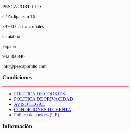
PESCA PORTILLO
C/ Ardigales nº16
39700 Castro Urdiales
Cantabria
España
942 860840
info@pescaportillo.com
Condiciones
POLITICA DE COOKIES
POLITICA DE PRIVACIDAD
AVISO LEGAL
CONDICIONES DE VENTA
Política de cookies (UE)
Información