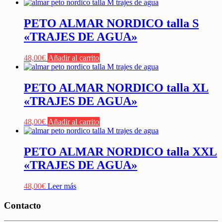
PETO ALMAR NORDICO talla S
«TRAJES DE AGUA»
48,00
€
Añadir al carrito
PETO ALMAR NORDICO talla XL
«TRAJES DE AGUA»
48,00
€
Añadir al carrito
PETO ALMAR NORDICO talla XXL
«TRAJES DE AGUA»
48,00
€
Leer más
Contacto