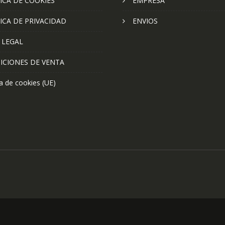
ICA DE COOKIES
EMPRESA
ICA DE PRIVACIDAD
ENVIOS
 LEGAL
ICIONES DE VENTA
ca de cookies (UE)