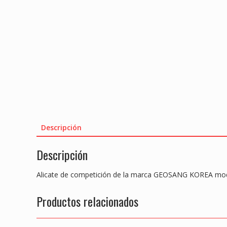
Descripción
Descripción
Alicate de competición de la marca GEOSANG KOREA mo
Productos relacionados