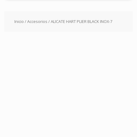
Inicio
/
Accesorios
/ ALICATE HART PLIER BLACK INOX-7