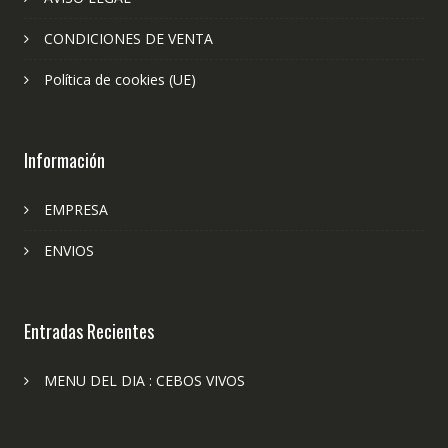
CONDICIONES DE VENTA
Política de cookies (UE)
Información
EMPRESA
ENVIOS
Entradas Recientes
MENU DEL DIA : CEBOS VIVOS