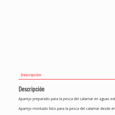
Descripción
Descripción
Aparejo preparado para la pesca del calamar en aguas ex
Aparejo montado listo para la pesca del calamar desde e