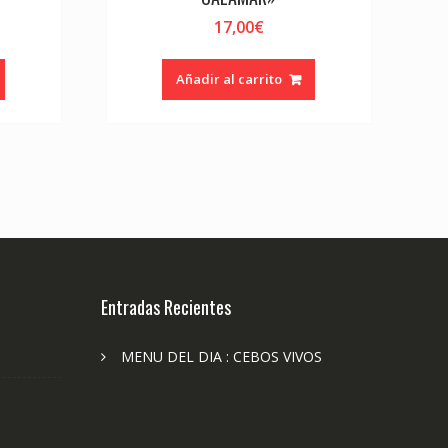
17,00
€
Añadir al carrito
Entradas Recientes
MENU DEL DIA : CEBOS VIVOS