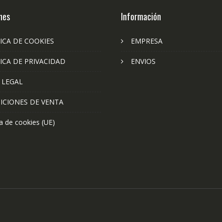
nes
Información
ICA DE COOKIES
EMPRESA
ICA DE PRIVACIDAD
ENVIOS
 LEGAL
ICIONES DE VENTA
ca de cookies (UE)