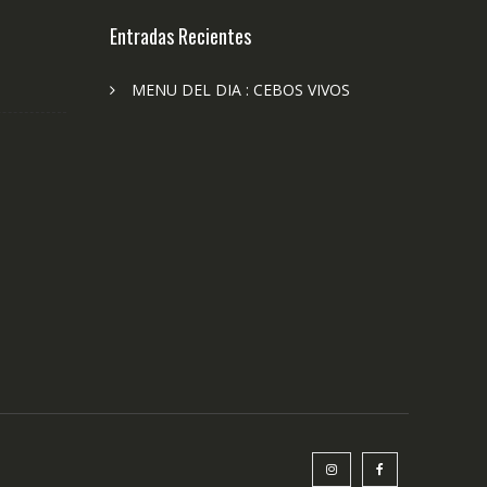
Entradas Recientes
MENU DEL DIA : CEBOS VIVOS