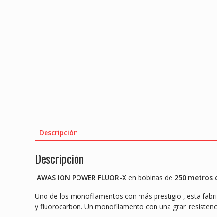
Descripción
Descripción
AWAS ION POWER FLUOR-X
en bobinas de
250 metros 
Uno de los monofilamentos con más prestigio , esta fabri
y fluorocarbon. Un monofilamento con una gran resistencia