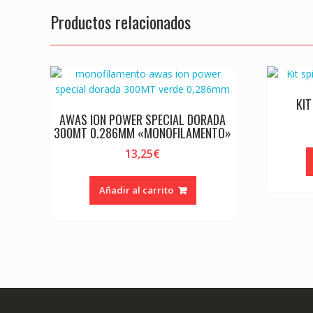
Productos relacionados
KIT
AWAS ION POWER SPECIAL DORADA
300MT 0.286MM «MONOFILAMENTO»
13,25
€
Añadir al carrito