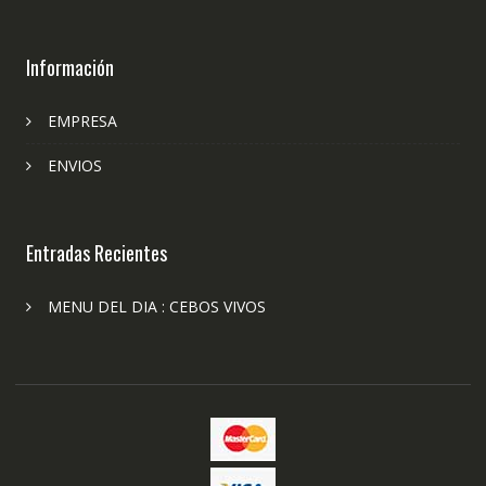
Información
EMPRESA
ENVIOS
Entradas Recientes
MENU DEL DIA : CEBOS VIVOS