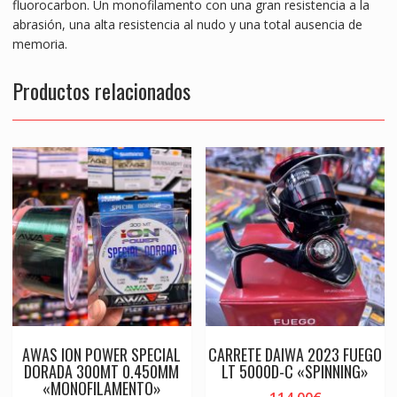
fluorocarbon. Un monofilamento con una gran resistencia a la
abrasión, una alta resistencia al nudo y una total ausencia de
memoria.
Productos relacionados
AWAS ION POWER SPECIAL
CARRETE DAIWA 2023 FUEGO
DORADA 300MT 0.450MM
LT 5000D-C «SPINNING»
«MONOFILAMENTO»