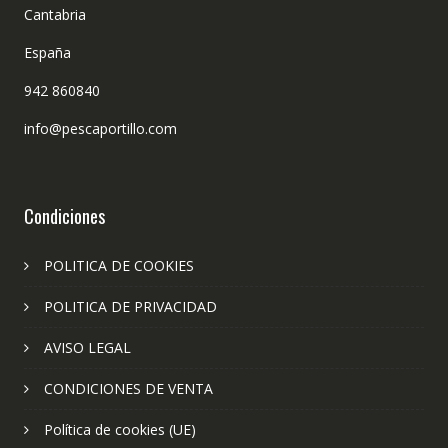
Cantabria
España
942 860840
info@pescaportillo.com
Condiciones
POLITICA DE COOKIES
POLITICA DE PRIVACIDAD
AVISO LEGAL
CONDICIONES DE VENTA
Política de cookies (UE)