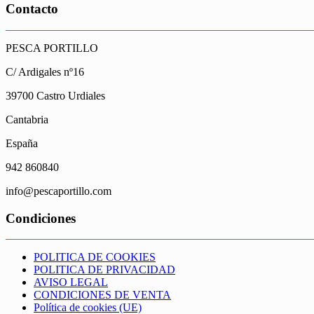
Contacto
PESCA PORTILLO
C/ Ardigales nº16
39700 Castro Urdiales
Cantabria
España
942 860840
info@pescaportillo.com
Condiciones
POLITICA DE COOKIES
POLITICA DE PRIVACIDAD
AVISO LEGAL
CONDICIONES DE VENTA
Política de cookies (UE)