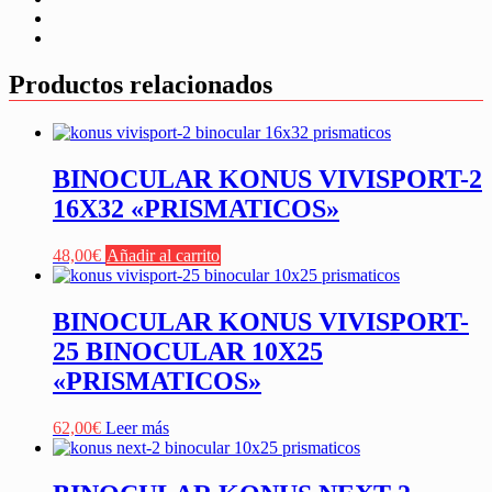
Productos relacionados
BINOCULAR KONUS VIVISPORT-2
16X32 «PRISMATICOS»
48,00
€
Añadir al carrito
BINOCULAR KONUS VIVISPORT-
25 BINOCULAR 10X25
«PRISMATICOS»
62,00
€
Leer más