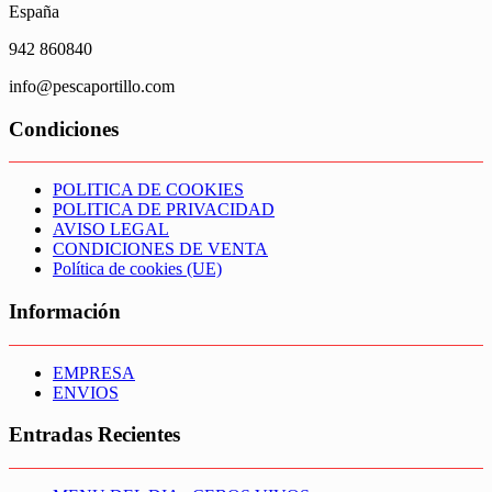
España
942 860840
info@pescaportillo.com
Condiciones
POLITICA DE COOKIES
POLITICA DE PRIVACIDAD
AVISO LEGAL
CONDICIONES DE VENTA
Política de cookies (UE)
Información
EMPRESA
ENVIOS
Entradas Recientes