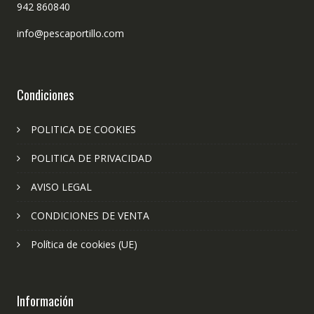
942 860840
info@pescaportillo.com
Condiciones
POLITICA DE COOKIES
POLITICA DE PRIVACIDAD
AVISO LEGAL
CONDICIONES DE VENTA
Política de cookies (UE)
Información