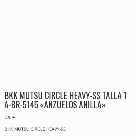
BKK MUTSU CIRCLE HEAVY-SS TALLA 1
A-BR-5145 «ANZUELOS ANILLA»
7,95
€
BKK MUTSU CIRCLE HEAVY-SS