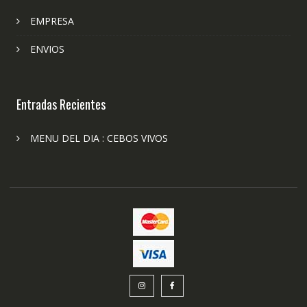
EMPRESA
ENVIOS
Entradas Recientes
MENU DEL DIA : CEBOS VIVOS