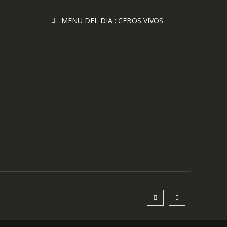
MENU DEL DIA : CEBOS VIVOS