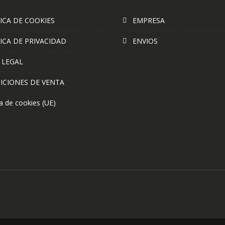
ICA DE COOKIES
EMPRESA
ICA DE PRIVACIDAD
ENVIOS
 LEGAL
ICIONES DE VENTA
ca de cookies (UE)