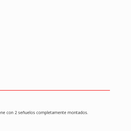
er viene con 2 señuelos completamente montados.