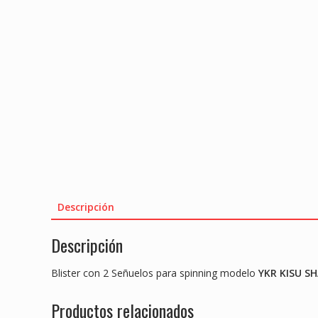
Descripción
Descripción
Blister con 2 Señuelos para spinning modelo
YKR KISU SH
Productos relacionados