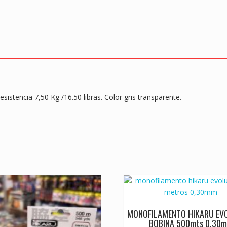
esistencia 7,50 Kg /16.50 libras. Color gris transparente.
MONOFILAMENTO HIKARU EV
BOBINA 500mts 0,30