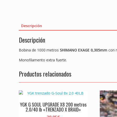
Descripción
Descripción
Bobina de 1000 metros
SHIMANO EXAGE 0,305mm
con r
Monofilamento extra fuerte.
Productos relacionados
YGK G SOUL UPGRADE X8 200 metros
2.0/40 lb «TRENZADO X BRAID»