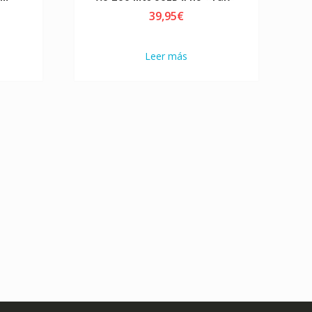
39,95
€
Leer más