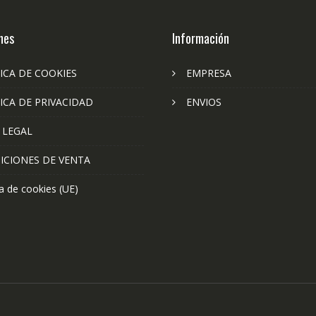
nes
Información
ICA DE COOKIES
EMPRESA
ICA DE PRIVACIDAD
ENVIOS
 LEGAL
ICIONES DE VENTA
ca de cookies (UE)