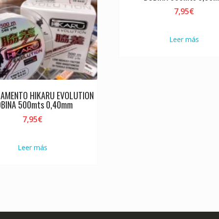
7,95
€
Leer más
AMENTO HIKARU EVOLUTION
OBINA 500mts 0,40mm
7,95
€
Leer más