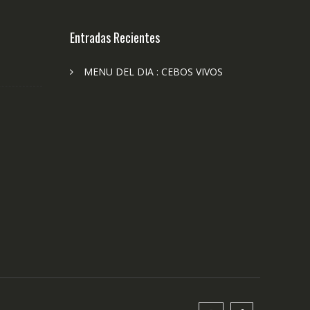
Entradas Recientes
MENU DEL DIA : CEBOS VIVOS