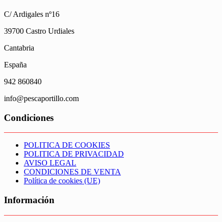
C/ Ardigales nº16
39700 Castro Urdiales
Cantabria
España
942 860840
info@pescaportillo.com
Condiciones
POLITICA DE COOKIES
POLITICA DE PRIVACIDAD
AVISO LEGAL
CONDICIONES DE VENTA
Política de cookies (UE)
Información