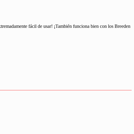
ce extremadamente fácil de usar! ¡También funciona bien con los Breeden