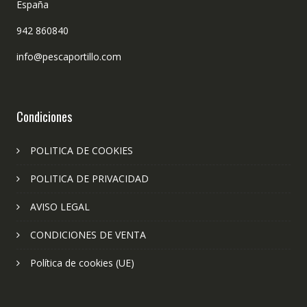
España
942 860840
info@pescaportillo.com
Condiciones
POLITICA DE COOKIES
POLITICA DE PRIVACIDAD
AVISO LEGAL
CONDICIONES DE VENTA
Política de cookies (UE)