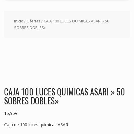
Inicio
/
Ofertas
/ CAJA 100 LUCES QUIMICAS ASARI » 50
SOBRES DOBLES»
CAJA 100 LUCES QUIMICAS ASARI » 50
SOBRES DOBLES»
15,95
€
Caja de 100 luces químicas ASARI