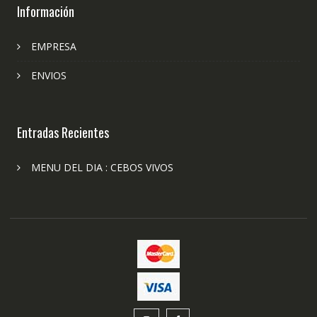
Información
EMPRESA
ENVIOS
Entradas Recientes
MENU DEL DIA : CEBOS VIVOS