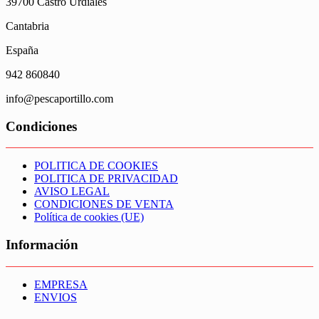
39700 Castro Urdiales
Cantabria
España
942 860840
info@pescaportillo.com
Condiciones
POLITICA DE COOKIES
POLITICA DE PRIVACIDAD
AVISO LEGAL
CONDICIONES DE VENTA
Política de cookies (UE)
Información
EMPRESA
ENVIOS