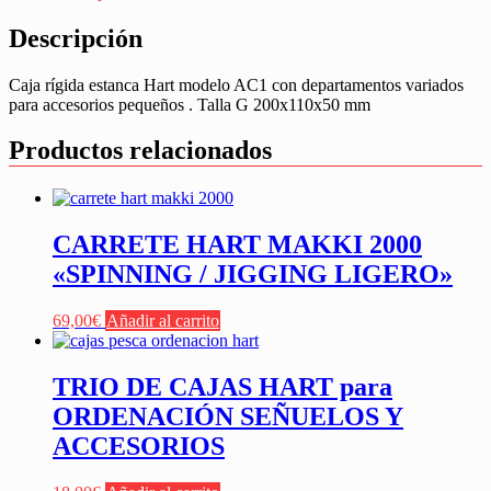
Descripción
Caja rígida estanca Hart modelo AC1 con departamentos variados
para accesorios pequeños . Talla G 200x110x50 mm
Productos relacionados
CARRETE HART MAKKI 2000
«SPINNING / JIGGING LIGERO»
69,00
€
Añadir al carrito
TRIO DE CAJAS HART para
ORDENACIÓN SEÑUELOS Y
ACCESORIOS