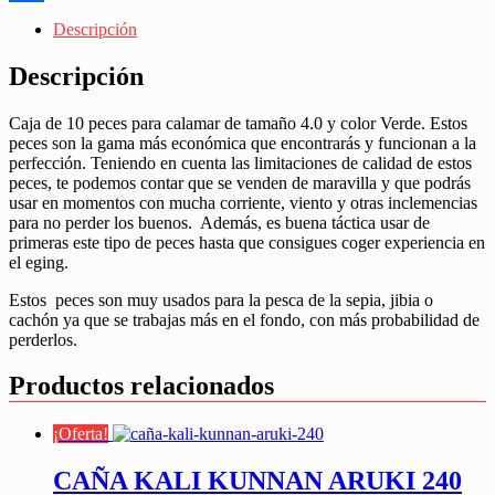
Share
Descripción
Descripción
Caja de 10 peces para calamar de tamaño 4.0 y color Verde. Estos
peces son la gama más económica que encontrarás y funcionan a la
perfección. Teniendo en cuenta las limitaciones de calidad de estos
peces, te podemos contar que se venden de maravilla y que podrás
usar en momentos con mucha corriente, viento y otras inclemencias
para no perder los buenos. Además, es buena táctica usar de
primeras este tipo de peces hasta que consigues coger experiencia en
el eging.
Estos peces son muy usados para la pesca de la sepia, jibia o
cachón ya que se trabajas más en el fondo, con más probabilidad de
perderlos.
Productos relacionados
¡Oferta!
CAÑA KALI KUNNAN ARUKI 240