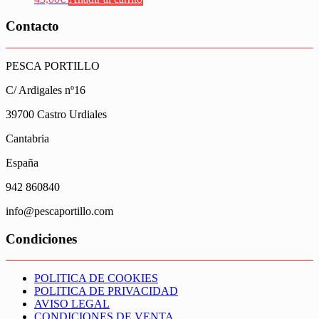
Contacto
PESCA PORTILLO
C/ Ardigales nº16
39700 Castro Urdiales
Cantabria
España
942 860840
info@pescaportillo.com
Condiciones
POLITICA DE COOKIES
POLITICA DE PRIVACIDAD
AVISO LEGAL
CONDICIONES DE VENTA