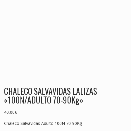
CHALECO SALVAVIDAS LALIZAS
«100N/ADULTO 70-90Kg»
40,00
€
Chaleco Salvavidas Adulto 100N 70-90Kg