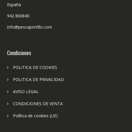
España
942 860840
info@pescaportillo.com
Condiciones
POLITICA DE COOKIES
POLITICA DE PRIVACIDAD
AVISO LEGAL
CONDICIONES DE VENTA
Política de cookies (UE)