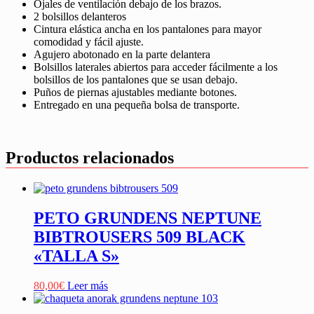
Ojales de ventilación debajo de los brazos.
2 bolsillos delanteros
Cintura elástica ancha en los pantalones para mayor
comodidad y fácil ajuste.
Agujero abotonado en la parte delantera
Bolsillos laterales abiertos para acceder fácilmente a los
bolsillos de los pantalones que se usan debajo.
Puños de piernas ajustables mediante botones.
Entregado en una pequeña bolsa de transporte.
Productos relacionados
PETO GRUNDENS NEPTUNE
BIBTROUSERS 509 BLACK
«TALLA S»
80,00
€
Leer más