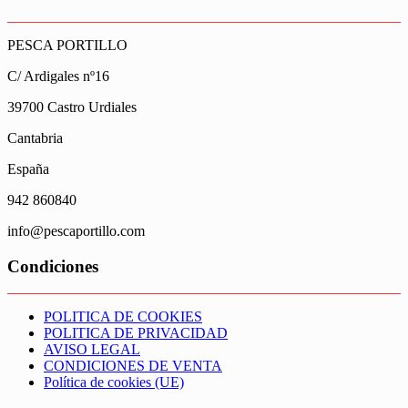
PESCA PORTILLO
C/ Ardigales nº16
39700 Castro Urdiales
Cantabria
España
942 860840
info@pescaportillo.com
Condiciones
POLITICA DE COOKIES
POLITICA DE PRIVACIDAD
AVISO LEGAL
CONDICIONES DE VENTA
Política de cookies (UE)