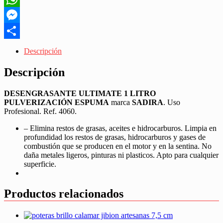
WhatsApp
Messenger
Share
Descripción
Descripción
DESENGRASANTE ULTIMATE 1 LITRO
PULVERIZACIÓN ESPUMA
marca
SADIRA
. Uso
Profesional. Ref. 4060.
– Elimina restos de grasas, aceites e hidrocarburos. Limpia en
profundidad los restos de grasas, hidrocarburos y gases de
combustión que se producen en el motor y en la sentina. No
daña metales ligeros, pinturas ni plasticos. Apto para cualquier
superficie.
Productos relacionados