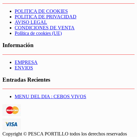
POLITICA DE COOKIES
POLITICA DE PRIVACIDAD
AVISO LEGAL
CONDICIONES DE VENTA
Política de cookies (UE)
Información
EMPRESA
ENVIOS
Entradas Recientes
MENU DEL DIA : CEBOS VIVOS
Copyright © PESCA PORTILLO todos los derechos reservados