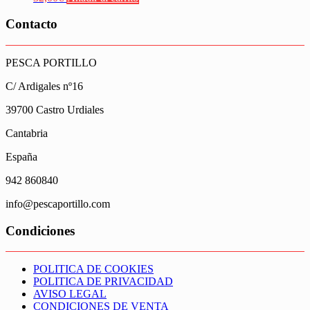
Contacto
PESCA PORTILLO
C/ Ardigales nº16
39700 Castro Urdiales
Cantabria
España
942 860840
info@pescaportillo.com
Condiciones
POLITICA DE COOKIES
POLITICA DE PRIVACIDAD
AVISO LEGAL
CONDICIONES DE VENTA