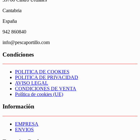
Cantabria
España
942 860840
info@pescaportillo.com
Condiciones
POLITICA DE COOKIES
POLITICA DE PRIVACIDAD
AVISO LEGAL
CONDICIONES DE VENTA
Política de cookies (UE)
Información
EMPRESA
ENVIOS