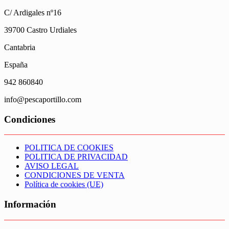
C/ Ardigales nº16
39700 Castro Urdiales
Cantabria
España
942 860840
info@pescaportillo.com
Condiciones
POLITICA DE COOKIES
POLITICA DE PRIVACIDAD
AVISO LEGAL
CONDICIONES DE VENTA
Política de cookies (UE)
Información