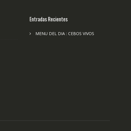
Entradas Recientes
MENU DEL DIA : CEBOS VIVOS