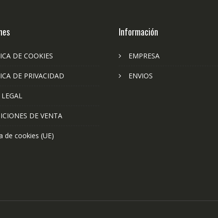
nes
Información
ICA DE COOKIES
EMPRESA
ICA DE PRIVACIDAD
ENVIOS
 LEGAL
ICIONES DE VENTA
ca de cookies (UE)