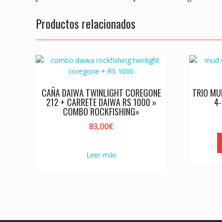
Productos relacionados
CAÑA DAIWA TWINLIGHT COREGONE
TRIO MU
212 + CARRETE DAIWA RS 1000 »
4
COMBO ROCKFISHING»
83,00
€
Leer más