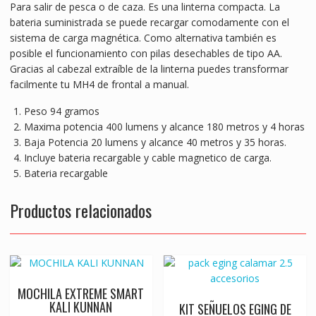
k
p
er
Para salir de pesca o de caza. Es una linterna compacta. La
bateria suministrada se puede recargar comodamente con el
sistema de carga magnética. Como alternativa también es
posible el funcionamiento con pilas desechables de tipo AA.
Gracias al cabezal extraíble de la linterna puedes transformar
facilmente tu MH4 de frontal a manual.
Peso 94 gramos
Maxima potencia 400 lumens y alcance 180 metros y 4 horas
Baja Potencia 20 lumens y alcance 40 metros y 35 horas.
Incluye bateria recargable y cable magnetico de carga.
Bateria recargable
Productos relacionados
MOCHILA EXTREME SMART
KALI KUNNAN
KIT SEÑUELOS EGING DE