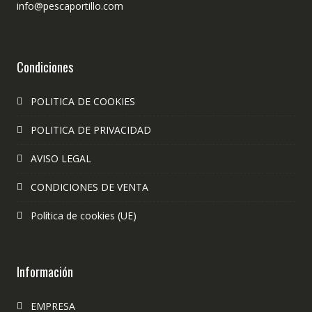
info@pescaportillo.com
Condiciones
POLITICA DE COOKIES
POLITICA DE PRIVACIDAD
AVISO LEGAL
CONDICIONES DE VENTA
Política de cookies (UE)
Información
EMPRESA