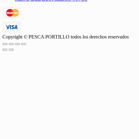
Copyright © PESCA PORTILLO todos los derechos reservados