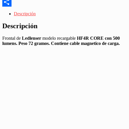
Messenger
Share
Descripción
Descripción
Frontal de
Ledlenser
modelo recargable
HF4R CORE con 500
lumens. Peso 72 gramos. Contiene cable magnetico de carga.