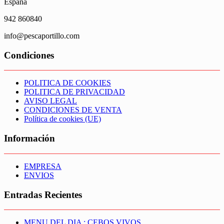
España
942 860840
info@pescaportillo.com
Condiciones
POLITICA DE COOKIES
POLITICA DE PRIVACIDAD
AVISO LEGAL
CONDICIONES DE VENTA
Política de cookies (UE)
Información
EMPRESA
ENVIOS
Entradas Recientes
MENU DEL DIA : CEBOS VIVOS