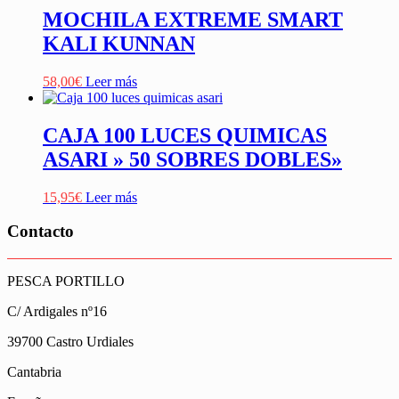
MOCHILA EXTREME SMART
KALI KUNNAN
58,00
€
Leer más
CAJA 100 LUCES QUIMICAS
ASARI » 50 SOBRES DOBLES»
15,95
€
Leer más
Contacto
PESCA PORTILLO
C/ Ardigales nº16
39700 Castro Urdiales
Cantabria