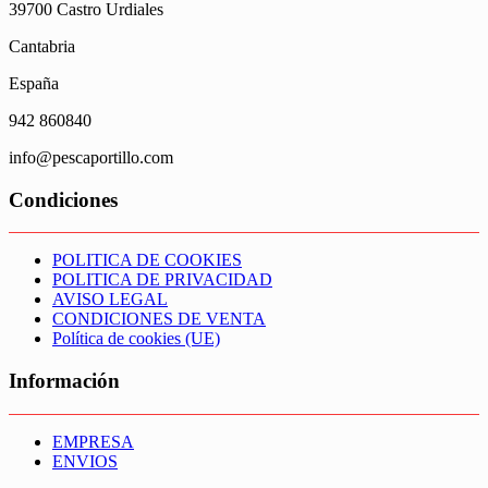
39700 Castro Urdiales
Cantabria
España
942 860840
info@pescaportillo.com
Condiciones
POLITICA DE COOKIES
POLITICA DE PRIVACIDAD
AVISO LEGAL
CONDICIONES DE VENTA
Política de cookies (UE)
Información
EMPRESA
ENVIOS