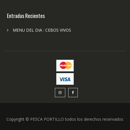
Entradas Recientes
MENU DEL DIA : CEBOS VIVOS
Copyright © PESCA PORTILLO todos los derechos reservados