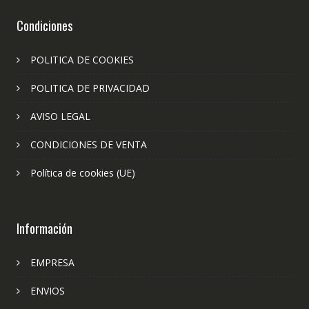
Condiciones
POLITICA DE COOKIES
POLITICA DE PRIVACIDAD
AVISO LEGAL
CONDICIONES DE VENTA
Política de cookies (UE)
Información
EMPRESA
ENVIOS