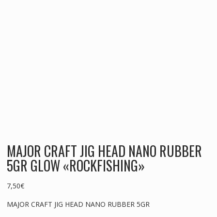
MAJOR CRAFT JIG HEAD NANO RUBBER
5GR GLOW «ROCKFISHING»
7,50
€
MAJOR CRAFT JIG HEAD NANO RUBBER 5GR