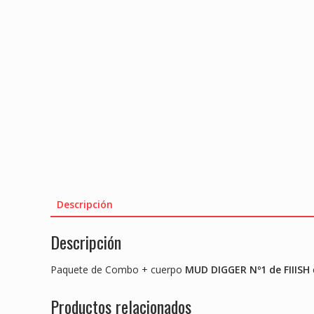
Descripción
Descripción
Paquete de Combo + cuerpo
MUD DIGGER Nº1 de FIIISH
Productos relacionados