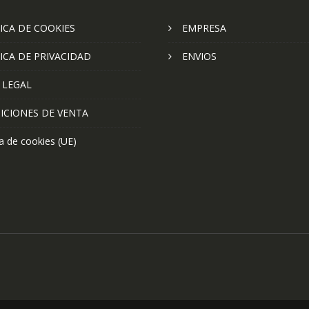
ICA DE COOKIES
EMPRESA
ICA DE PRIVACIDAD
ENVIOS
 LEGAL
ICIONES DE VENTA
ca de cookies (UE)