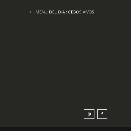
MENU DEL DIA : CEBOS VIVOS