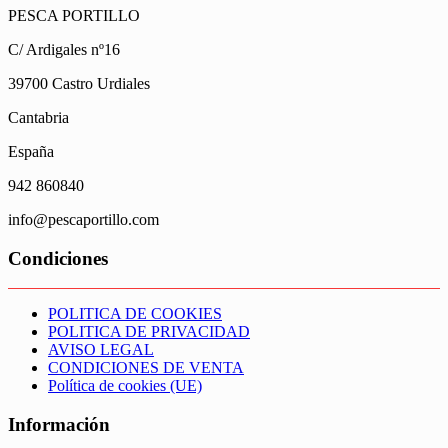
PESCA PORTILLO
C/ Ardigales nº16
39700 Castro Urdiales
Cantabria
España
942 860840
info@pescaportillo.com
Condiciones
POLITICA DE COOKIES
POLITICA DE PRIVACIDAD
AVISO LEGAL
CONDICIONES DE VENTA
Política de cookies (UE)
Información