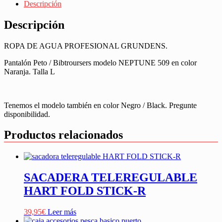
Descripción
Descripción
ROPA DE AGUA PROFESIONAL GRUNDENS.
Pantalón Peto / Bibtroursers modelo NEPTUNE 509 en color
Naranja. Talla L
Tenemos el modelo también en color Negro / Black. Pregunte
disponibilidad.
Productos relacionados
SACADERA TELEREGULABLE
HART FOLD STICK-R
39,95
€
Leer más